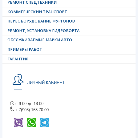
РЕМОНТ СПЕЦТЕХНИКИ
КОММЕРЧЕСКИЙ ТРАНСПОРТ
ПЕРЕОБОРУДОВАНИЕ ФУРГОНОВ
РЕМОНТ, УСТАНОВКА ГИДРОБОРТА
ОБСЛУЖИВАЕМЫЕ МАРКИ АВТО
ПРИМЕРЫ РАБОТ
ГАРАНТИЯ
- ЛИЧНЫЙ КАБИНЕТ
с 9:00 до 18:00
+ 7(903) 163-70-00