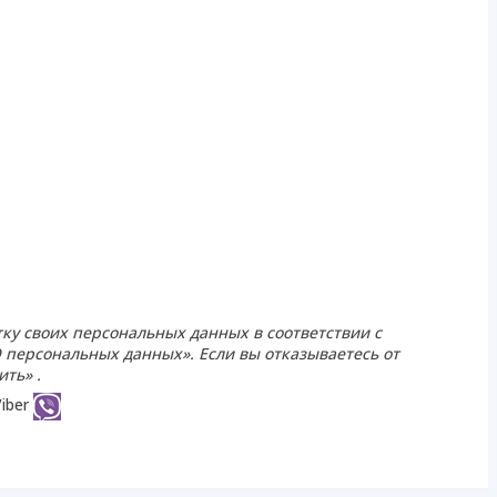
тку своих персональных данных в соответствии с
«О персональных данных». Если вы отказываетесь от
ть» .
iber