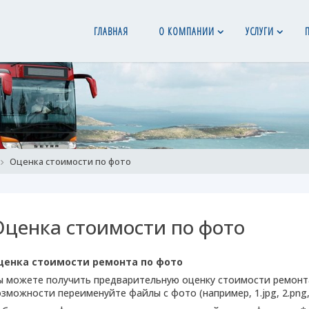
ГЛАВНАЯ
О КОМПАНИИ
УСЛУГИ
ome
Оценка стоимости по фото
Оценка стоимости по фото
ценка стоимости ремонта по фото
ы можете получить предварительную оценку стоимости ремонт
зможности переименуйте файлы с фото (например, 1.jpg, 2.png, D