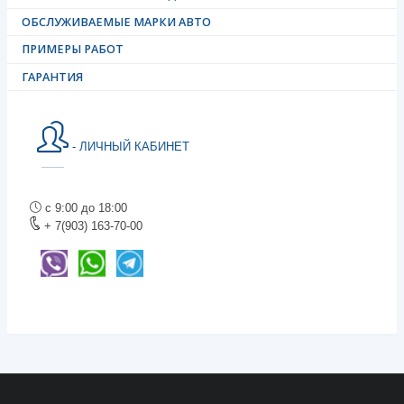
ОБСЛУЖИВАЕМЫЕ МАРКИ АВТО
ПРИМЕРЫ РАБОТ
ГАРАНТИЯ
- ЛИЧНЫЙ КАБИНЕТ
с 9:00 до 18:00
+ 7(903) 163-70-00