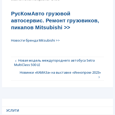
РусКомАвто грузовой
автосервис. Ремонт грузовиков,
пикапов Mitsubishi >>
Новости бренда Mitsubishi >>
Новая модель междугороднего автобуса Setra
MultiClass 500 LE
Новинки «КАМАЗа» на выставке «Иннопром-2023»
УСЛУГИ