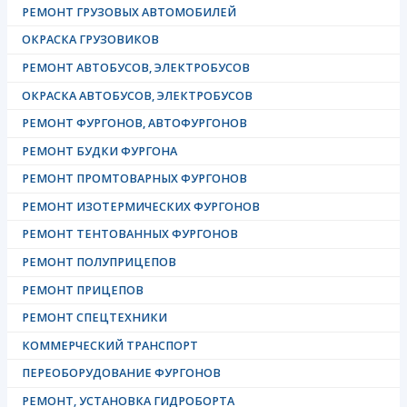
РЕМОНТ ГРУЗОВЫХ АВТОМОБИЛЕЙ
ОКРАСКА ГРУЗОВИКОВ
РЕМОНТ АВТОБУСОВ, ЭЛЕКТРОБУСОВ
ОКРАСКА АВТОБУСОВ, ЭЛЕКТРОБУСОВ
РЕМОНТ ФУРГОНОВ, АВТОФУРГОНОВ
РЕМОНТ БУДКИ ФУРГОНА
РЕМОНТ ПРОМТОВАРНЫХ ФУРГОНОВ
РЕМОНТ ИЗОТЕРМИЧЕСКИХ ФУРГОНОВ
РЕМОНТ ТЕНТОВАННЫХ ФУРГОНОВ
РЕМОНТ ПОЛУПРИЦЕПОВ
РЕМОНТ ПРИЦЕПОВ
РЕМОНТ СПЕЦТЕХНИКИ
КОММЕРЧЕСКИЙ ТРАНСПОРТ
ПЕРЕОБОРУДОВАНИЕ ФУРГОНОВ
РЕМОНТ, УСТАНОВКА ГИДРОБОРТА