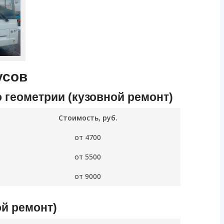
усов
 геометрии (кузовной ремонт)
Стоимость, руб.
от 4700
от 5500
от 9000
ой ремонт)