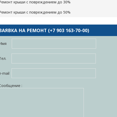
Ремонт крыши с повреждением до 30%
Ремонт крыши с повреждением до 50%
ЗАЯВКА НА РЕМОНТ (+7 903 163-70-00)
Имя
Тел.
e-mail
Сообщение :