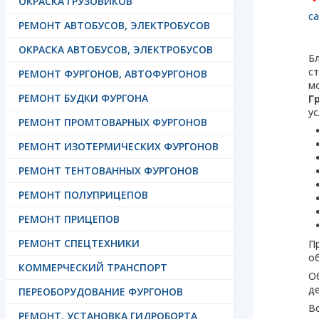
ОКРАСКА ГРУЗОВИКОВ
с
РЕМОНТ АВТОБУСОВ, ЭЛЕКТРОБУСОВ
ОКРАСКА АВТОБУСОВ, ЭЛЕКТРОБУСОВ
Б
с
РЕМОНТ ФУРГОНОВ, АВТОФУРГОНОВ
м
РЕМОНТ БУДКИ ФУРГОНА
Г
у
РЕМОНТ ПРОМТОВАРНЫХ ФУРГОНОВ
РЕМОНТ ИЗОТЕРМИЧЕСКИХ ФУРГОНОВ
РЕМОНТ ТЕНТОВАННЫХ ФУРГОНОВ
РЕМОНТ ПОЛУПРИЦЕПОВ
РЕМОНТ ПРИЦЕПОВ
РЕМОНТ СПЕЦТЕХНИКИ
П
о
КОММЕРЧЕСКИЙ ТРАНСПОРТ
О
д
ПЕРЕОБОРУДОВАНИЕ ФУРГОНОВ
В
РЕМОНТ, УСТАНОВКА ГИДРОБОРТА