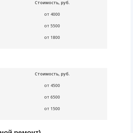
Стоимость, руб.
от 4000
от 5500
от 1800
Стоимость, руб.
от 4500
от 6500
от 1500
вной ремонт)