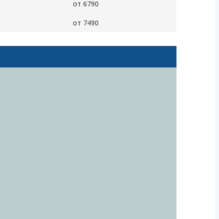
от 6790
от 7490