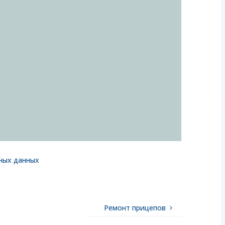
ьных данных
Ремонт прицепов