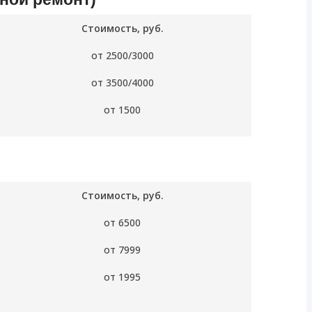
Стоимость, руб.
от 2500/3000
от 3500/4000
от 1500
Стоимость, руб.
от 6500
от 7999
от 1995