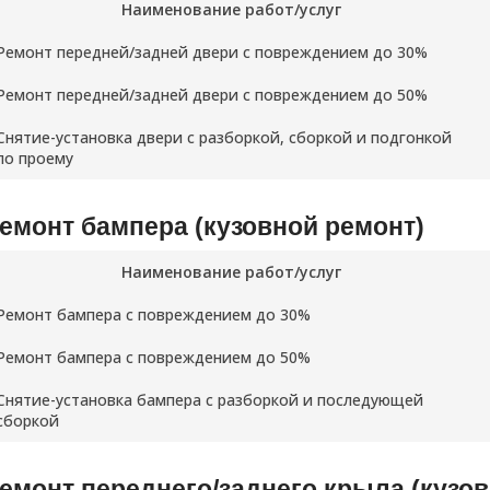
Наименование работ/услуг
Ремонт передней/задней двери с повреждением до 30%
Ремонт передней/задней двери с повреждением до 50%
Снятие-установка двери с разборкой, сборкой и подгонкой
по проему
емонт бампера (кузовной ремонт)
Наименование работ/услуг
Ремонт бампера с повреждением до 30%
Ремонт бампера с повреждением до 50%
Снятие-установка бампера с разборкой и последующей
сборкой
емонт переднего/заднего крыла (кузо