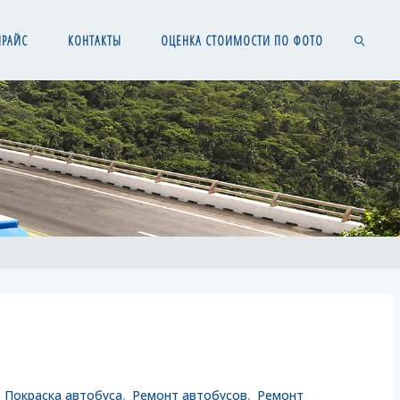
ПРАЙС
КОНТАКТЫ
ОЦЕНКА СТОИМОСТИ ПО ФОТО
SEARCH
,
Покраска автобуса
,
Ремонт автобусов
,
Ремонт