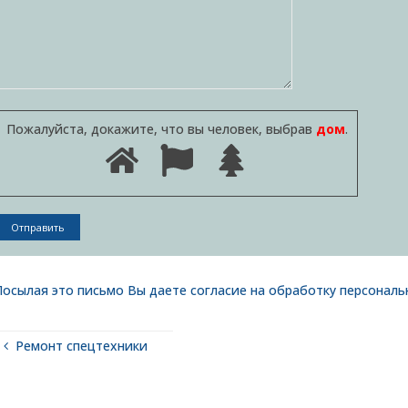
Пожалуйста, докажите, что вы человек, выбрав
дом
.
Посылая это письмо Вы даете согласие на обработку персонал
Ремонт спецтехники