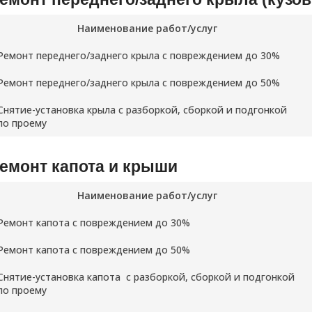
Наименование работ/услуг
Ремонт переднего/заднего крыла с повреждением до 30%
Ремонт переднего/заднего крыла с повреждением до 50%
Снятие-установка крыла с разборкой, сборкой и подгонкой
по проему
емонт капота и крыши
Наименование работ/услуг
Ремонт капота с повреждением до 30%
Ремонт капота с повреждением до 50%
Снятие-установка капота с разборкой, сборкой и подгонкой
по проему