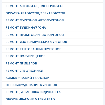
РЕМОНТ АВТОБУСОВ, ЭЛЕКТРОБУСОВ
ОКРАСКА АВТОБУСОВ, ЭЛЕКТРОБУСОВ
РЕМОНТ ФУРГОНОВ, АВТОФУРГОНОВ
РЕМОНТ БУДКИ ФУРГОНА
РЕМОНТ ПРОМТОВАРНЫХ ФУРГОНОВ
РЕМОНТ ИЗОТЕРМИЧЕСКИХ ФУРГОНОВ
РЕМОНТ ТЕНТОВАННЫХ ФУРГОНОВ
РЕМОНТ ПОЛУПРИЦЕПОВ
РЕМОНТ ПРИЦЕПОВ
РЕМОНТ СПЕЦТЕХНИКИ
КОММЕРЧЕСКИЙ ТРАНСПОРТ
ПЕРЕОБОРУДОВАНИЕ ФУРГОНОВ
РЕМОНТ, УСТАНОВКА ГИДРОБОРТА
ОБСЛУЖИВАЕМЫЕ МАРКИ АВТО