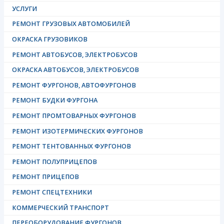
УСЛУГИ
РЕМОНТ ГРУЗОВЫХ АВТОМОБИЛЕЙ
ОКРАСКА ГРУЗОВИКОВ
РЕМОНТ АВТОБУСОВ, ЭЛЕКТРОБУСОВ
ОКРАСКА АВТОБУСОВ, ЭЛЕКТРОБУСОВ
РЕМОНТ ФУРГОНОВ, АВТОФУРГОНОВ
РЕМОНТ БУДКИ ФУРГОНА
РЕМОНТ ПРОМТОВАРНЫХ ФУРГОНОВ
РЕМОНТ ИЗОТЕРМИЧЕСКИХ ФУРГОНОВ
РЕМОНТ ТЕНТОВАННЫХ ФУРГОНОВ
РЕМОНТ ПОЛУПРИЦЕПОВ
РЕМОНТ ПРИЦЕПОВ
РЕМОНТ СПЕЦТЕХНИКИ
КОММЕРЧЕСКИЙ ТРАНСПОРТ
ПЕРЕОБОРУДОВАНИЕ ФУРГОНОВ