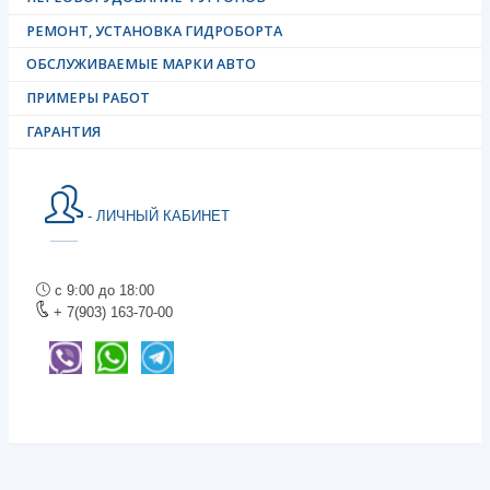
РЕМОНТ, УСТАНОВКА ГИДРОБОРТА
ОБСЛУЖИВАЕМЫЕ МАРКИ АВТО
ПРИМЕРЫ РАБОТ
ГАРАНТИЯ
- ЛИЧНЫЙ КАБИНЕТ
с 9:00 до 18:00
+ 7(903) 163-70-00