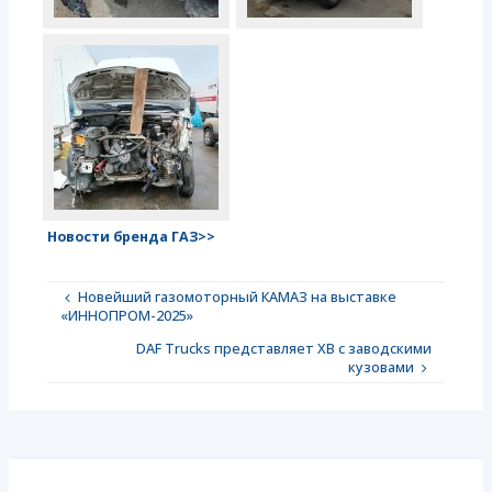
Новости бренда ГАЗ>>
Новейший газомоторный КАМАЗ на выставке
«ИННОПРОМ-2025»
DAF Trucks представляет XB с заводскими
кузовами