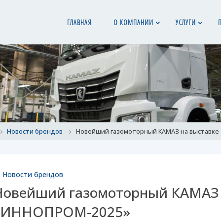
ГЛАВНАЯ
О КОМПАНИИ
УСЛУГИ
ome
Новости брендов
Новейший газомоторный КАМАЗ на выставке
Новости брендов
Новейший газомоторный КАМАЗ 
«ИННОПРОМ-2025»