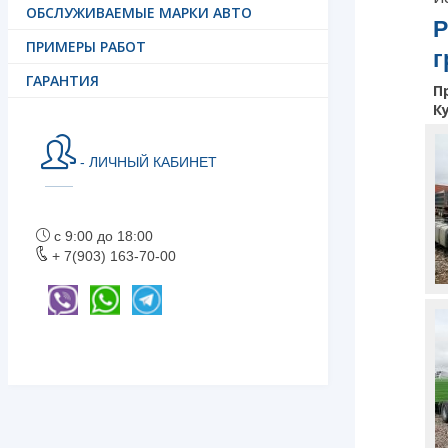
ОБСЛУЖИВАЕМЫЕ МАРКИ АВТО
Р
ПРИМЕРЫ РАБОТ
г
ГАРАНТИЯ
П
К
- ЛИЧНЫЙ КАБИНЕТ
с 9:00 до 18:00
+ 7(903) 163-70-00