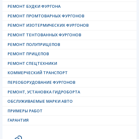
РЕМОНТ БУДКИ ФУРГОНА
РЕМОНТ ПРОМТОВАРНЫХ ФУРГОНОВ
РЕМОНТ ИЗОТЕРМИЧЕСКИХ ФУРГОНОВ
РЕМОНТ ТЕНТОВАННЫХ ФУРГОНОВ
РЕМОНТ ПОЛУПРИЦЕПОВ
РЕМОНТ ПРИЦЕПОВ
РЕМОНТ СПЕЦТЕХНИКИ
КОММЕРЧЕСКИЙ ТРАНСПОРТ
ПЕРЕОБОРУДОВАНИЕ ФУРГОНОВ
РЕМОНТ, УСТАНОВКА ГИДРОБОРТА
ОБСЛУЖИВАЕМЫЕ МАРКИ АВТО
ПРИМЕРЫ РАБОТ
ГАРАНТИЯ