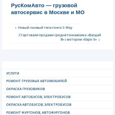
РусКомАвто — грузовой
автосервис в Москве и МО
Новый газовый тягач Iveco S-Way
Стартовали продажи среднетоннажника «Валдай
8» с мотором «Евро-5»
УСЛУГИ
РЕМОНТ ГРУЗОВЫХ АВТОМОБИЛЕЙ
ОКРАСКА ГРУЗОВИКОВ
РЕМОНТ АВТОБУСОВ, ЭЛЕКТРОБУСОВ
ОКРАСКА АВТОБУСОВ, ЭЛЕКТРОБУСОВ
РЕМОНТ ФУРГОНОВ, АВТОФУРГОНОВ