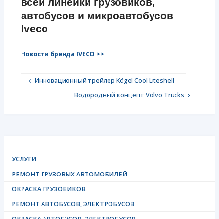
всей линейки грузовиков,
автобусов и микроавтобусов
Iveco
Новости бренда IVECO >>
Инновационный трейлер Kögel Cool Liteshell
Водородный концепт Volvo Trucks
УСЛУГИ
РЕМОНТ ГРУЗОВЫХ АВТОМОБИЛЕЙ
ОКРАСКА ГРУЗОВИКОВ
РЕМОНТ АВТОБУСОВ, ЭЛЕКТРОБУСОВ