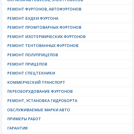
ОКРАСКА АВТОБУСОВ, ЭЛЕКТРОБУСОВ
РЕМОНТ ФУРГОНОВ, АВТОФУРГОНОВ
РЕМОНТ БУДКИ ФУРГОНА
РЕМОНТ ПРОМТОВАРНЫХ ФУРГОНОВ
РЕМОНТ ИЗОТЕРМИЧЕСКИХ ФУРГОНОВ
РЕМОНТ ТЕНТОВАННЫХ ФУРГОНОВ
РЕМОНТ ПОЛУПРИЦЕПОВ
РЕМОНТ ПРИЦЕПОВ
РЕМОНТ СПЕЦТЕХНИКИ
КОММЕРЧЕСКИЙ ТРАНСПОРТ
ПЕРЕОБОРУДОВАНИЕ ФУРГОНОВ
РЕМОНТ, УСТАНОВКА ГИДРОБОРТА
ОБСЛУЖИВАЕМЫЕ МАРКИ АВТО
ПРИМЕРЫ РАБОТ
ГАРАНТИЯ