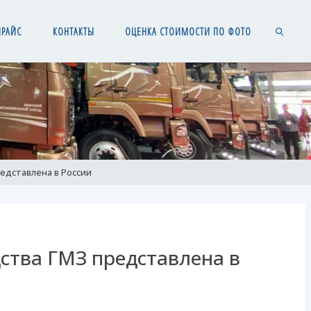
ПРАЙС
КОНТАКТЫ
ОЦЕНКА СТОИМОСТИ ПО ФОТО
SEARCH
едставлена в России
ства ГМЗ представлена в