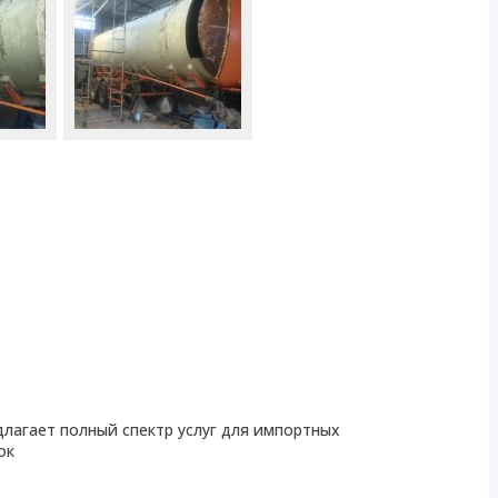
лагает полный спектр услуг для импортных
ок