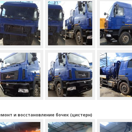
емонт и восстановление бочек (цистерн)