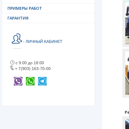
ПРИМЕРЫ РАБОТ
ГАРАНТИЯ
- ЛИЧНЫЙ КАБИНЕТ
с 9:00 до 18:00
+ 7(903) 163-70-00
Р