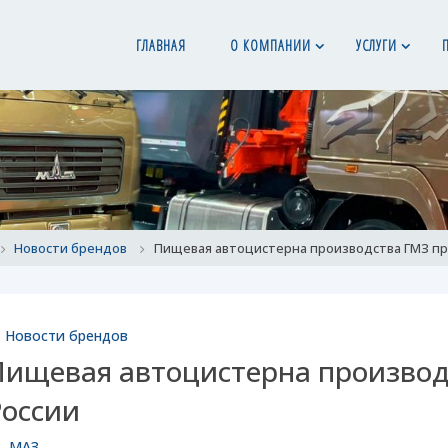
ГЛАВНАЯ
О КОМПАНИИ
УСЛУГИ
ome
Новости брендов
Пищевая автоцистерна производства ГМЗ пр
Новости брендов
Пищевая автоцистерна производ
России
МАЗ