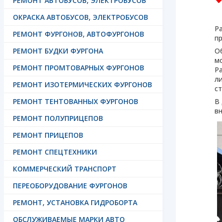
РЕМОНТ АВТОБУСОВ, ЭЛЕКТРОБУСОВ
ОКРАСКА АВТОБУСОВ, ЭЛЕКТРОБУСОВ
Р
РЕМОНТ ФУРГОНОВ, АВТОФУРГОНОВ
п
РЕМОНТ БУДКИ ФУРГОНА
О
м
РЕМОНТ ПРОМТОВАРНЫХ ФУРГОНОВ
P
л
РЕМОНТ ИЗОТЕРМИЧЕСКИХ ФУРГОНОВ
с
РЕМОНТ ТЕНТОВАННЫХ ФУРГОНОВ
В
в
РЕМОНТ ПОЛУПРИЦЕПОВ
РЕМОНТ ПРИЦЕПОВ
РЕМОНТ СПЕЦТЕХНИКИ
КОММЕРЧЕСКИЙ ТРАНСПОРТ
ПЕРЕОБОРУДОВАНИЕ ФУРГОНОВ
РЕМОНТ, УСТАНОВКА ГИДРОБОРТА
ОБСЛУЖИВАЕМЫЕ МАРКИ АВТО