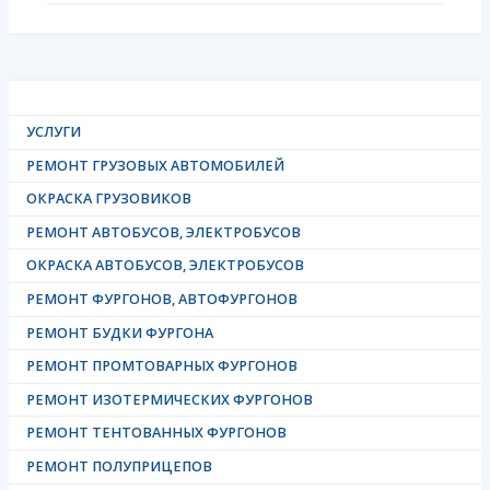
УСЛУГИ
РЕМОНТ ГРУЗОВЫХ АВТОМОБИЛЕЙ
ОКРАСКА ГРУЗОВИКОВ
РЕМОНТ АВТОБУСОВ, ЭЛЕКТРОБУСОВ
ОКРАСКА АВТОБУСОВ, ЭЛЕКТРОБУСОВ
РЕМОНТ ФУРГОНОВ, АВТОФУРГОНОВ
РЕМОНТ БУДКИ ФУРГОНА
РЕМОНТ ПРОМТОВАРНЫХ ФУРГОНОВ
РЕМОНТ ИЗОТЕРМИЧЕСКИХ ФУРГОНОВ
РЕМОНТ ТЕНТОВАННЫХ ФУРГОНОВ
РЕМОНТ ПОЛУПРИЦЕПОВ