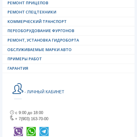
РЕМОНТ ПРИЦЕПОВ
РЕМОНТ СПЕЦТЕХНИКИ
КОММЕРЧЕСКИЙ ТРАНСПОРТ
ПЕРЕОБОРУДОВАНИЕ ФУРГОНОВ
РЕМОНТ, УСТАНОВКА ГИДРОБОРТА
ОБСЛУЖИВАЕМЫЕ МАРКИ АВТО
ПРИМЕРЫ РАБОТ
ГАРАНТИЯ
- ЛИЧНЫЙ КАБИНЕТ
с 9:00 до 18:00
+ 7(903) 163-70-00