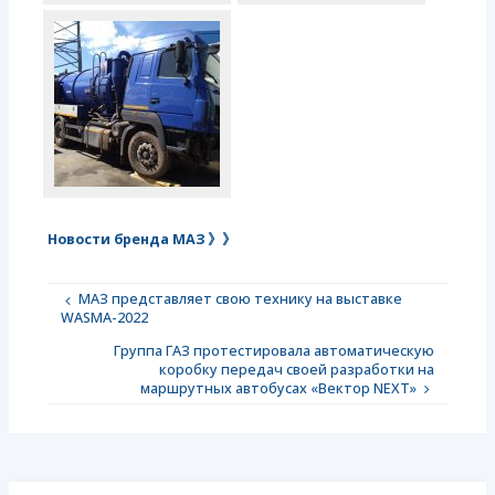
Новости бренда МАЗ 》》
МАЗ представляет свою технику на выставке
WASMA-2022
Группа ГАЗ протестировала автоматическую
коробку передач своей разработки на
маршрутных автобусах «Вектор NEXT»