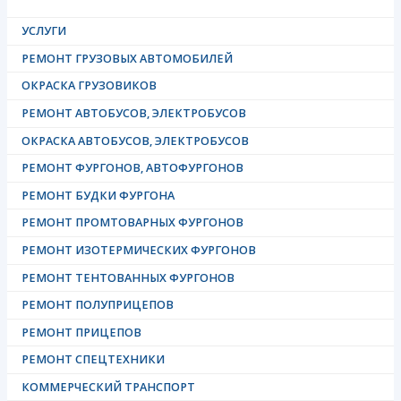
УСЛУГИ
РЕМОНТ ГРУЗОВЫХ АВТОМОБИЛЕЙ
ОКРАСКА ГРУЗОВИКОВ
РЕМОНТ АВТОБУСОВ, ЭЛЕКТРОБУСОВ
ОКРАСКА АВТОБУСОВ, ЭЛЕКТРОБУСОВ
РЕМОНТ ФУРГОНОВ, АВТОФУРГОНОВ
РЕМОНТ БУДКИ ФУРГОНА
РЕМОНТ ПРОМТОВАРНЫХ ФУРГОНОВ
РЕМОНТ ИЗОТЕРМИЧЕСКИХ ФУРГОНОВ
РЕМОНТ ТЕНТОВАННЫХ ФУРГОНОВ
РЕМОНТ ПОЛУПРИЦЕПОВ
РЕМОНТ ПРИЦЕПОВ
РЕМОНТ СПЕЦТЕХНИКИ
КОММЕРЧЕСКИЙ ТРАНСПОРТ