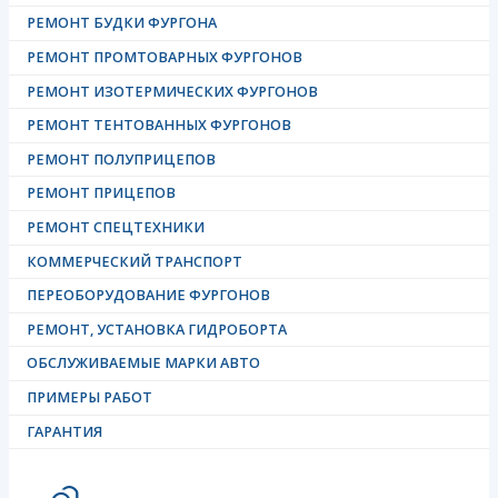
РЕМОНТ БУДКИ ФУРГОНА
РЕМОНТ ПРОМТОВАРНЫХ ФУРГОНОВ
РЕМОНТ ИЗОТЕРМИЧЕСКИХ ФУРГОНОВ
РЕМОНТ ТЕНТОВАННЫХ ФУРГОНОВ
РЕМОНТ ПОЛУПРИЦЕПОВ
РЕМОНТ ПРИЦЕПОВ
РЕМОНТ СПЕЦТЕХНИКИ
КОММЕРЧЕСКИЙ ТРАНСПОРТ
ПЕРЕОБОРУДОВАНИЕ ФУРГОНОВ
РЕМОНТ, УСТАНОВКА ГИДРОБОРТА
ОБСЛУЖИВАЕМЫЕ МАРКИ АВТО
ПРИМЕРЫ РАБОТ
ГАРАНТИЯ