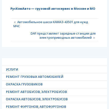
РусКомАвто — грузовой автосервис в Москве и МО
Автомобильное шасси КАМАЗ-43501 для нужд
МЧС
DAF представляет зарядные станции для
электроприводных автомобилей
УСЛУГИ
РЕМОНТ ГРУЗОВЫХ АВТОМОБИЛЕЙ
ОКРАСКА ГРУЗОВИКОВ
РЕМОНТ АВТОБУСОВ, ЭЛЕКТРОБУСОВ
ОКРАСКА АВТОБУСОВ, ЭЛЕКТРОБУСОВ
РЕМОНТ ФУРГОНОВ, АВТОФУРГОНОВ