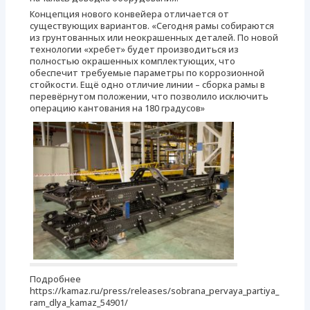
Концепция нового конвейера отличается от
существующих вариантов. «Cегодня рамы собираются
из грунтованных или неокрашенных деталей. По новой
технологии «хребет» будет производиться из
полностью окрашенных комплектующих, что
обеспечит требуемые параметры по коррозионной
стойкости. Ещё одно отличие линии – сборка рамы в
перевёрнутом положении, что позволило исключить
операцию кантования на 180 градусов»
Подробнее
https://kamaz.ru/press/releases/sobrana_pervaya_partiya_
ram_dlya_kamaz_54901/