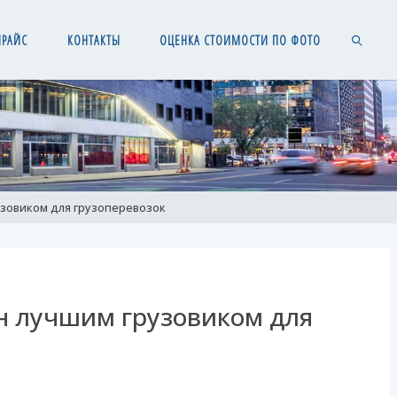
ПРАЙС
КОНТАКТЫ
ОЦЕНКА СТОИМОСТИ ПО ФОТО
SEARCH
узовиком для грузоперевозок
н лучшим грузовиком для