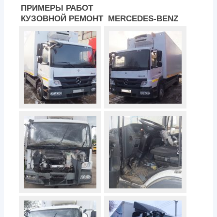
ПРИМЕРЫ РАБОТ
КУЗОВНОЙ РЕМОНТ MERCEDES-BENZ