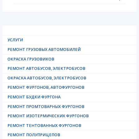
УСЛУГИ
РЕМОНТ ГРУЗОВЫХ АВТОМОБИЛЕЙ
ОКРАСКА ГРУЗОВИКОВ
РЕМОНТ АВТОБУСОВ, ЭЛЕКТРОБУСОВ
ОКРАСКА АВТОБУСОВ, ЭЛЕКТРОБУСОВ
РЕМОНТ ФУРГОНОВ, АВТОФУРГОНОВ
РЕМОНТ БУДКИ ФУРГОНА
РЕМОНТ ПРОМТОВАРНЫХ ФУРГОНОВ
РЕМОНТ ИЗОТЕРМИЧЕСКИХ ФУРГОНОВ
РЕМОНТ ТЕНТОВАННЫХ ФУРГОНОВ
РЕМОНТ ПОЛУПРИЦЕПОВ