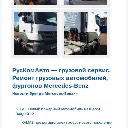
РусКомАвто — грузовой сервис.
Ремонт грузовых автомобилей,
фургонов Mercedes-Benz
Новости бренда Mercedes-Benz>>
ГАЗ. Новый пожарный автомобиль на шасси
Валдай 12
КАМАЗ представил электробус нового поколения