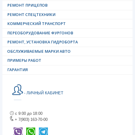
РЕМОНТ ПРИЦЕПОВ
РЕМОНТ СПЕЦТЕХНИКИ
КОММЕРЧЕСКИЙ ТРАНСПОРТ
ПЕРЕОБОРУДОВАНИЕ ФУРГОНОВ
РЕМОНТ, УСТАНОВКА ГИДРОБОРТА
ОБСЛУЖИВАЕМЫЕ МАРКИ АВТО
ПРИМЕРЫ РАБОТ
ГАРАНТИЯ
- ЛИЧНЫЙ КАБИНЕТ
с 9:00 до 18:00
+ 7(903) 163-70-00