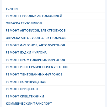
УСЛУГИ
РЕМОНТ ГРУЗОВЫХ АВТОМОБИЛЕЙ
ОКРАСКА ГРУЗОВИКОВ
РЕМОНТ АВТОБУСОВ, ЭЛЕКТРОБУСОВ
ОКРАСКА АВТОБУСОВ, ЭЛЕКТРОБУСОВ
РЕМОНТ ФУРГОНОВ, АВТОФУРГОНОВ
РЕМОНТ БУДКИ ФУРГОНА
РЕМОНТ ПРОМТОВАРНЫХ ФУРГОНОВ
РЕМОНТ ИЗОТЕРМИЧЕСКИХ ФУРГОНОВ
РЕМОНТ ТЕНТОВАННЫХ ФУРГОНОВ
РЕМОНТ ПОЛУПРИЦЕПОВ
РЕМОНТ ПРИЦЕПОВ
РЕМОНТ СПЕЦТЕХНИКИ
КОММЕРЧЕСКИЙ ТРАНСПОРТ