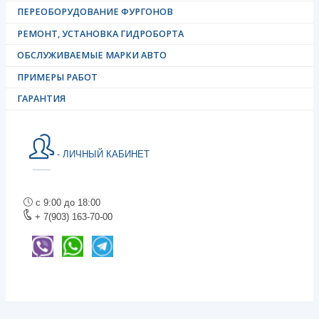
ПЕРЕОБОРУДОВАНИЕ ФУРГОНОВ
РЕМОНТ, УСТАНОВКА ГИДРОБОРТА
ОБСЛУЖИВАЕМЫЕ МАРКИ АВТО
ПРИМЕРЫ РАБОТ
ГАРАНТИЯ
- ЛИЧНЫЙ КАБИНЕТ
с 9:00 до 18:00
+ 7(903) 163-70-00