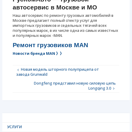
автосервис в Москве и МО
Наш автосервис по ремонту грузовых автомобилей в
Москве предлагает полный спектр услуг для
импортных грузовиков и седельных тягачей всех
популярных марок, в их числе одна из самых известных
и популярных марок -MAN.
Ремонт грузовиков MAN
Новости бренда MAN 》》
Новая модель шторного полуприцепа от
завода Grunwald
Dongfeng представил новую силовую цепь
Longqing 3.0
УСЛУГИ