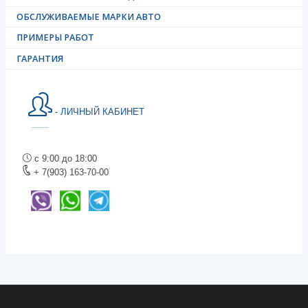
ОБСЛУЖИВАЕМЫЕ МАРКИ АВТО
ПРИМЕРЫ РАБОТ
ГАРАНТИЯ
- ЛИЧНЫЙ КАБИНЕТ
с 9:00 до 18:00
+ 7(903) 163-70-00