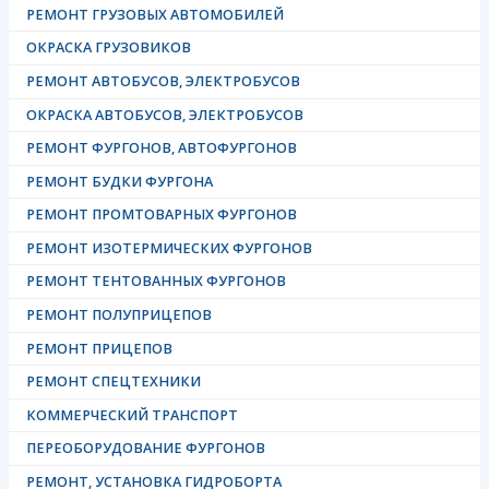
РЕМОНТ ГРУЗОВЫХ АВТОМОБИЛЕЙ
ОКРАСКА ГРУЗОВИКОВ
РЕМОНТ АВТОБУСОВ, ЭЛЕКТРОБУСОВ
ОКРАСКА АВТОБУСОВ, ЭЛЕКТРОБУСОВ
РЕМОНТ ФУРГОНОВ, АВТОФУРГОНОВ
РЕМОНТ БУДКИ ФУРГОНА
РЕМОНТ ПРОМТОВАРНЫХ ФУРГОНОВ
РЕМОНТ ИЗОТЕРМИЧЕСКИХ ФУРГОНОВ
РЕМОНТ ТЕНТОВАННЫХ ФУРГОНОВ
РЕМОНТ ПОЛУПРИЦЕПОВ
РЕМОНТ ПРИЦЕПОВ
РЕМОНТ СПЕЦТЕХНИКИ
КОММЕРЧЕСКИЙ ТРАНСПОРТ
ПЕРЕОБОРУДОВАНИЕ ФУРГОНОВ
РЕМОНТ, УСТАНОВКА ГИДРОБОРТА