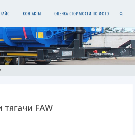
ПРАЙС
КОНТАКТЫ
ОЦЕНКА СТОИМОСТИ ПО ФОТО
SEARCH
W
и тягачи FAW