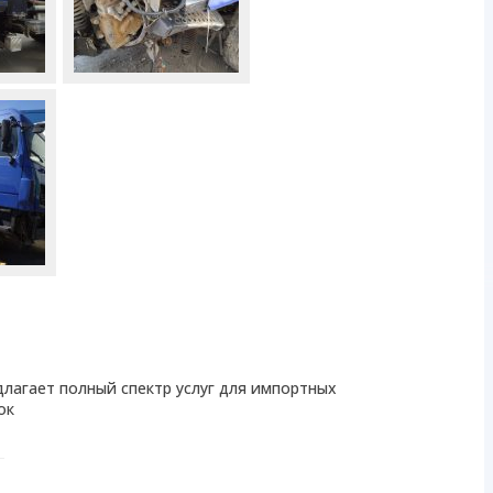
лагает полный спектр услуг для импортных
ок