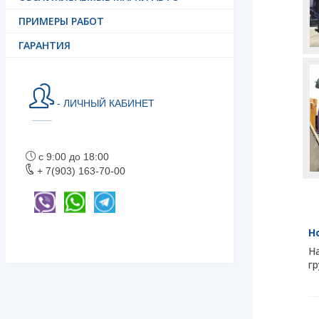
ПРИМЕРЫ РАБОТ
ГАРАНТИЯ
- ЛИЧНЫЙ КАБИНЕТ
с 9:00 до 18:00
+ 7(903) 163-70-00
Н
Н
г