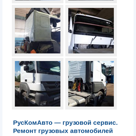
РусКомАвто — грузовой сервис.
Ремонт грузовых автомобилей