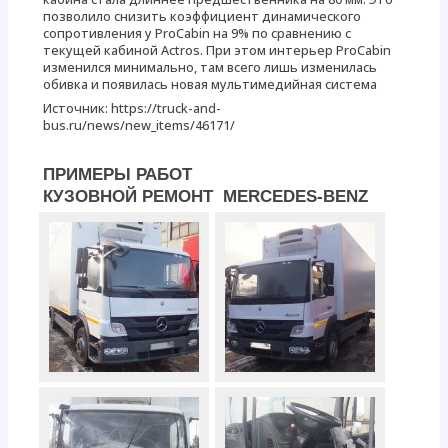
позволило снизить коэффициент динамического
сопротивления у ProCabin на 9% по сравнению с
текущей кабиной Actros. При этом интерьер ProCabin
изменился минимально, там всего лишь изменилась
обивка и появилась новая мультимедийная система
Источник: https://truck-and-
bus.ru/news/new_items/46171/
ПРИМЕРЫ РАБОТ
КУЗОВНОЙ РЕМОНТ MERCEDES-BENZ