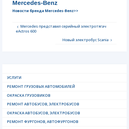
Mercedes-Benz
Новости бренда Mercedes-Benz>>
Mercedes представил серийный электротягач
eActros 600
Новый электробус Scania
УСЛУГИ
РЕМОНТ ГРУЗОВЫХ АВТОМОБИЛЕЙ
ОКРАСКА ГРУЗОВИКОВ
РЕМОНТ АВТОБУСОВ, ЭЛЕКТРОБУСОВ
ОКРАСКА АВТОБУСОВ, ЭЛЕКТРОБУСОВ
РЕМОНТ ФУРГОНОВ, АВТОФУРГОНОВ