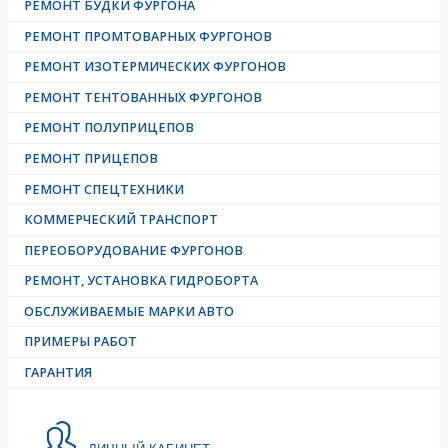
РЕМОНТ БУДКИ ФУРГОНА
РЕМОНТ ПРОМТОВАРНЫХ ФУРГОНОВ
РЕМОНТ ИЗОТЕРМИЧЕСКИХ ФУРГОНОВ
РЕМОНТ ТЕНТОВАННЫХ ФУРГОНОВ
РЕМОНТ ПОЛУПРИЦЕПОВ
РЕМОНТ ПРИЦЕПОВ
РЕМОНТ СПЕЦТЕХНИКИ
КОММЕРЧЕСКИЙ ТРАНСПОРТ
ПЕРЕОБОРУДОВАНИЕ ФУРГОНОВ
РЕМОНТ, УСТАНОВКА ГИДРОБОРТА
ОБСЛУЖИВАЕМЫЕ МАРКИ АВТО
ПРИМЕРЫ РАБОТ
ГАРАНТИЯ