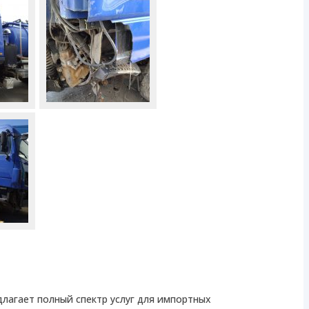
лагает полный спектр услуг для импортных