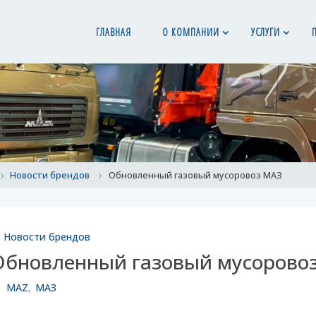
ГЛАВНАЯ
О КОМПАНИИ
УСЛУГИ
ome
Новости брендов
Обновленный газовый мусоровоз МАЗ
Новости брендов
Обновленный газовый мусорово
MAZ
,
МАЗ