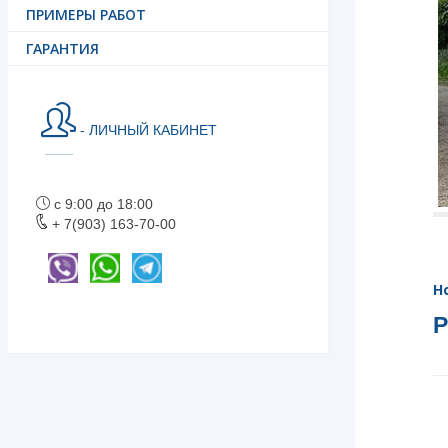
ПРИМЕРЫ РАБОТ
ГАРАНТИЯ
- ЛИЧНЫЙ КАБИНЕТ
с 9:00 до 18:00
+ 7(903) 163-70-00
Н
Р