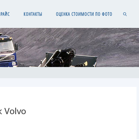
ПРАЙС
КОНТАКТЫ
ОЦЕНКА СТОИМОСТИ ПО ФОТО
SEARCH
 Volvo