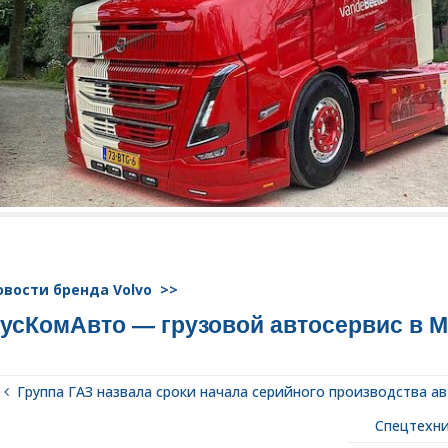
овости бренда Volvo >>
усКомАвто — грузовой автосервис в 
Группа ГАЗ назвала сроки начала серийного производства ав
Спецтехни