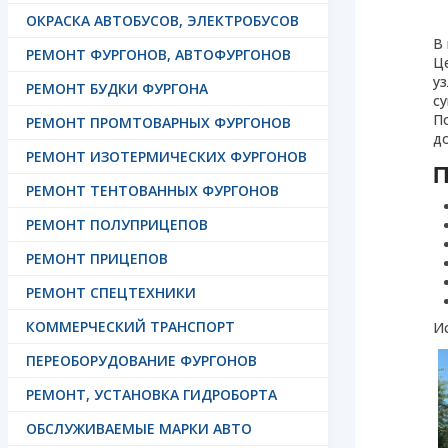
ОКРАСКА АВТОБУСОВ, ЭЛЕКТРОБУСОВ
В
РЕМОНТ ФУРГОНОВ, АВТОФУРГОНОВ
Ц
уз
РЕМОНТ БУДКИ ФУРГОНА
с
П
РЕМОНТ ПРОМТОВАРНЫХ ФУРГОНОВ
д
РЕМОНТ ИЗОТЕРМИЧЕСКИХ ФУРГОНОВ
П
РЕМОНТ ТЕНТОВАННЫХ ФУРГОНОВ
РЕМОНТ ПОЛУПРИЦЕПОВ
РЕМОНТ ПРИЦЕПОВ
РЕМОНТ СПЕЦТЕХНИКИ
КОММЕРЧЕСКИЙ ТРАНСПОРТ
Ис
ПЕРЕОБОРУДОВАНИЕ ФУРГОНОВ
РЕМОНТ, УСТАНОВКА ГИДРОБОРТА
ОБСЛУЖИВАЕМЫЕ МАРКИ АВТО