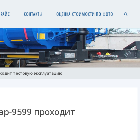
ПРАЙС
КОНТАКТЫ
ОЦЕНКА СТОИМОСТИ ПО ФОТО
SEARCH
оходит тестовую эксплуатацию
ар-9599 проходит