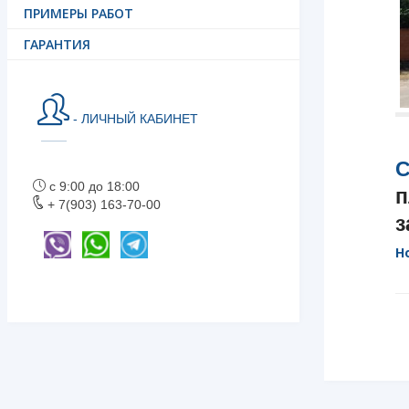
ПРИМЕРЫ РАБОТ
ГАРАНТИЯ
- ЛИЧНЫЙ КАБИНЕТ
С
с 9:00 до 18:00
п
+ 7(903) 163-70-00
з
Н