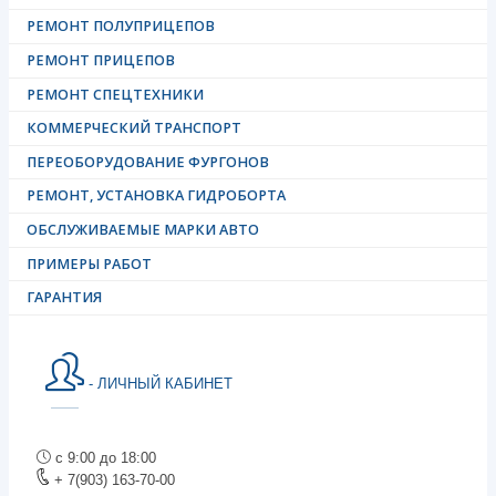
РЕМОНТ ПОЛУПРИЦЕПОВ
РЕМОНТ ПРИЦЕПОВ
РЕМОНТ СПЕЦТЕХНИКИ
КОММЕРЧЕСКИЙ ТРАНСПОРТ
ПЕРЕОБОРУДОВАНИЕ ФУРГОНОВ
РЕМОНТ, УСТАНОВКА ГИДРОБОРТА
ОБСЛУЖИВАЕМЫЕ МАРКИ АВТО
ПРИМЕРЫ РАБОТ
ГАРАНТИЯ
- ЛИЧНЫЙ КАБИНЕТ
с 9:00 до 18:00
+ 7(903) 163-70-00