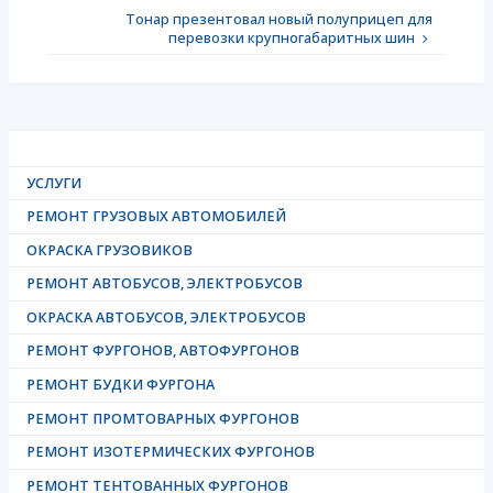
Тонар презентовал новый полуприцеп для
перевозки крупногабаритных шин
УСЛУГИ
РЕМОНТ ГРУЗОВЫХ АВТОМОБИЛЕЙ
ОКРАСКА ГРУЗОВИКОВ
РЕМОНТ АВТОБУСОВ, ЭЛЕКТРОБУСОВ
ОКРАСКА АВТОБУСОВ, ЭЛЕКТРОБУСОВ
РЕМОНТ ФУРГОНОВ, АВТОФУРГОНОВ
РЕМОНТ БУДКИ ФУРГОНА
РЕМОНТ ПРОМТОВАРНЫХ ФУРГОНОВ
РЕМОНТ ИЗОТЕРМИЧЕСКИХ ФУРГОНОВ
РЕМОНТ ТЕНТОВАННЫХ ФУРГОНОВ