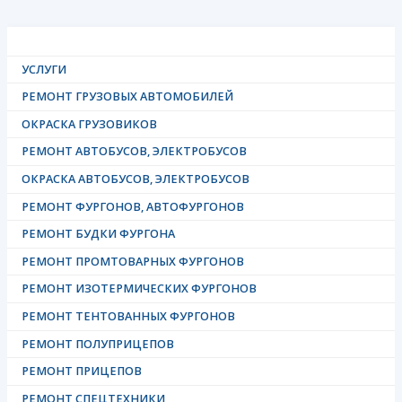
УСЛУГИ
РЕМОНТ ГРУЗОВЫХ АВТОМОБИЛЕЙ
ОКРАСКА ГРУЗОВИКОВ
РЕМОНТ АВТОБУСОВ, ЭЛЕКТРОБУСОВ
ОКРАСКА АВТОБУСОВ, ЭЛЕКТРОБУСОВ
РЕМОНТ ФУРГОНОВ, АВТОФУРГОНОВ
РЕМОНТ БУДКИ ФУРГОНА
РЕМОНТ ПРОМТОВАРНЫХ ФУРГОНОВ
РЕМОНТ ИЗОТЕРМИЧЕСКИХ ФУРГОНОВ
РЕМОНТ ТЕНТОВАННЫХ ФУРГОНОВ
РЕМОНТ ПОЛУПРИЦЕПОВ
РЕМОНТ ПРИЦЕПОВ
РЕМОНТ СПЕЦТЕХНИКИ