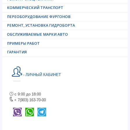
КОММЕРЧЕСКИЙ ТРАНСПОРТ
ПЕРЕОБОРУДОВАНИЕ ФУРГОНОВ
РЕМОНТ, УСТАНОВКА ГИДРОБОРТА
ОБСЛУЖИВАЕМЫЕ МАРКИ АВТО
ПРИМЕРЫ РАБОТ
ГАРАНТИЯ
- ЛИЧНЫЙ КАБИНЕТ
с 9:00 до 18:00
+ 7(903) 163-70-00