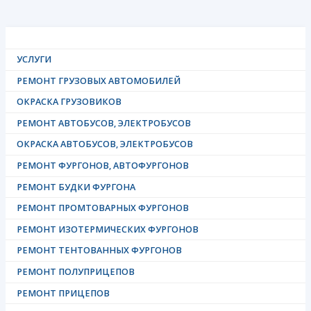
УСЛУГИ
РЕМОНТ ГРУЗОВЫХ АВТОМОБИЛЕЙ
ОКРАСКА ГРУЗОВИКОВ
РЕМОНТ АВТОБУСОВ, ЭЛЕКТРОБУСОВ
ОКРАСКА АВТОБУСОВ, ЭЛЕКТРОБУСОВ
РЕМОНТ ФУРГОНОВ, АВТОФУРГОНОВ
РЕМОНТ БУДКИ ФУРГОНА
РЕМОНТ ПРОМТОВАРНЫХ ФУРГОНОВ
РЕМОНТ ИЗОТЕРМИЧЕСКИХ ФУРГОНОВ
РЕМОНТ ТЕНТОВАННЫХ ФУРГОНОВ
РЕМОНТ ПОЛУПРИЦЕПОВ
РЕМОНТ ПРИЦЕПОВ