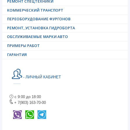
РЕМОНТ СПЕЦТЕХНИКИ
КОММЕРЧЕСКИЙ ТРАНСПОРТ
ПЕРЕОБОРУДОВАНИЕ ФУРГОНОВ
РЕМОНТ, УСТАНОВКА ГИДРОБОРТА
ОБСЛУЖИВАЕМЫЕ МАРКИ АВТО
ПРИМЕРЫ РАБОТ
ГАРАНТИЯ
- ЛИЧНЫЙ КАБИНЕТ
с 9:00 до 18:00
+ 7(903) 163-70-00