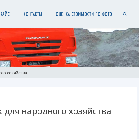
ПРАЙС
КОНТАКТЫ
ОЦЕНКА СТОИМОСТИ ПО ФОТО
SEARCH
ого хозяйства
 для народного хозяйства