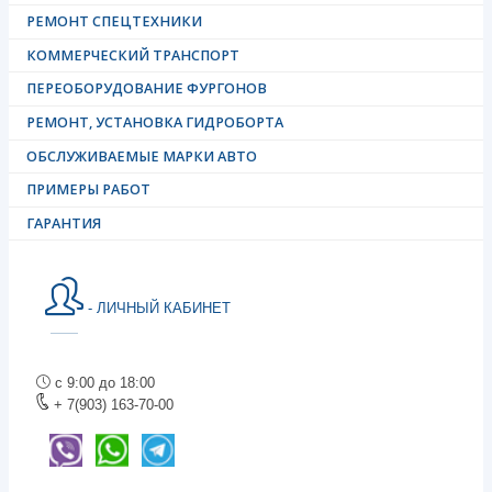
РЕМОНТ СПЕЦТЕХНИКИ
КОММЕРЧЕСКИЙ ТРАНСПОРТ
ПЕРЕОБОРУДОВАНИЕ ФУРГОНОВ
РЕМОНТ, УСТАНОВКА ГИДРОБОРТА
ОБСЛУЖИВАЕМЫЕ МАРКИ АВТО
ПРИМЕРЫ РАБОТ
ГАРАНТИЯ
- ЛИЧНЫЙ КАБИНЕТ
с 9:00 до 18:00
+ 7(903) 163-70-00