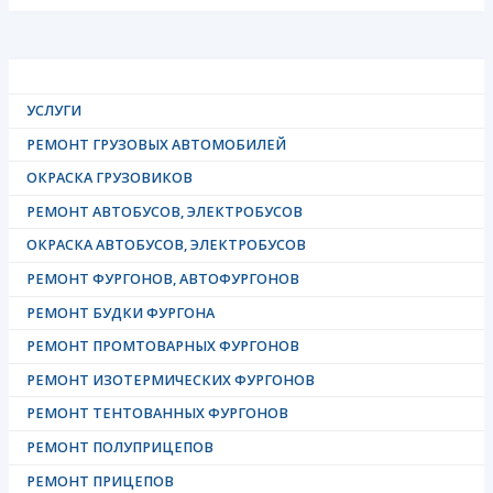
УСЛУГИ
РЕМОНТ ГРУЗОВЫХ АВТОМОБИЛЕЙ
ОКРАСКА ГРУЗОВИКОВ
РЕМОНТ АВТОБУСОВ, ЭЛЕКТРОБУСОВ
ОКРАСКА АВТОБУСОВ, ЭЛЕКТРОБУСОВ
РЕМОНТ ФУРГОНОВ, АВТОФУРГОНОВ
РЕМОНТ БУДКИ ФУРГОНА
РЕМОНТ ПРОМТОВАРНЫХ ФУРГОНОВ
РЕМОНТ ИЗОТЕРМИЧЕСКИХ ФУРГОНОВ
РЕМОНТ ТЕНТОВАННЫХ ФУРГОНОВ
РЕМОНТ ПОЛУПРИЦЕПОВ
РЕМОНТ ПРИЦЕПОВ