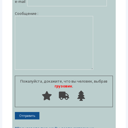
e-mail
Сообщение :
Пожалуйста, докажите, что вы человек, выбрав
грузовик
.