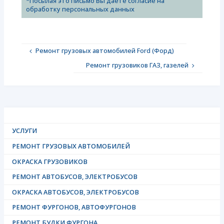
*Посылая это письмо Вы даете согласие на
обработку персональных данных
Ремонт грузовых автомобилей Ford (Форд)
Ремонт грузовиков ГАЗ, газелей
УСЛУГИ
РЕМОНТ ГРУЗОВЫХ АВТОМОБИЛЕЙ
ОКРАСКА ГРУЗОВИКОВ
РЕМОНТ АВТОБУСОВ, ЭЛЕКТРОБУСОВ
ОКРАСКА АВТОБУСОВ, ЭЛЕКТРОБУСОВ
РЕМОНТ ФУРГОНОВ, АВТОФУРГОНОВ
РЕМОНТ БУДКИ ФУРГОНА