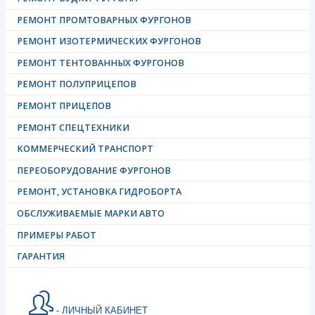
РЕМОНТ ПРОМТОВАРНЫХ ФУРГОНОВ
РЕМОНТ ИЗОТЕРМИЧЕСКИХ ФУРГОНОВ
РЕМОНТ ТЕНТОВАННЫХ ФУРГОНОВ
РЕМОНТ ПОЛУПРИЦЕПОВ
РЕМОНТ ПРИЦЕПОВ
РЕМОНТ СПЕЦТЕХНИКИ
КОММЕРЧЕСКИЙ ТРАНСПОРТ
ПЕРЕОБОРУДОВАНИЕ ФУРГОНОВ
РЕМОНТ, УСТАНОВКА ГИДРОБОРТА
ОБСЛУЖИВАЕМЫЕ МАРКИ АВТО
ПРИМЕРЫ РАБОТ
ГАРАНТИЯ
- ЛИЧНЫЙ КАБИНЕТ