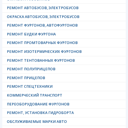
РЕМОНТ АВТОБУСОВ, ЭЛЕКТРОБУСОВ
ОКРАСКА АВТОБУСОВ, ЭЛЕКТРОБУСОВ
РЕМОНТ ФУРГОНОВ, АВТОФУРГОНОВ
РЕМОНТ БУДКИ ФУРГОНА
РЕМОНТ ПРОМТОВАРНЫХ ФУРГОНОВ
РЕМОНТ ИЗОТЕРМИЧЕСКИХ ФУРГОНОВ
РЕМОНТ ТЕНТОВАННЫХ ФУРГОНОВ
РЕМОНТ ПОЛУПРИЦЕПОВ
РЕМОНТ ПРИЦЕПОВ
РЕМОНТ СПЕЦТЕХНИКИ
КОММЕРЧЕСКИЙ ТРАНСПОРТ
ПЕРЕОБОРУДОВАНИЕ ФУРГОНОВ
РЕМОНТ, УСТАНОВКА ГИДРОБОРТА
ОБСЛУЖИВАЕМЫЕ МАРКИ АВТО