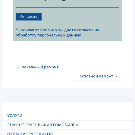
*Посылая это письмо Вы даете согласие на
обработку персональных данных
Локальный ремонт
Кузовной ремонт
УСЛУГИ
РЕМОНТ ГРУЗОВЫХ АВТОМОБИЛЕЙ
ОКРАСКА ГРУЗОВИКОВ