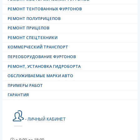
РЕМОНТ ТЕНТОВАННЫХ ФУРГОНОВ
РЕМОНТ ПОЛУПРИЦЕПОВ
РЕМОНТ ПРИЦЕПОВ
РЕМОНТ СПЕЦТЕХНИКИ
КОММЕРЧЕСКИЙ ТРАНСПОРТ
ПЕРЕОБОРУДОВАНИЕ ФУРГОНОВ
РЕМОНТ, УСТАНОВКА ГИДРОБОРТА
ОБСЛУЖИВАЕМЫЕ МАРКИ АВТО
ПРИМЕРЫ РАБОТ
ГАРАНТИЯ
- ЛИЧНЫЙ КАБИНЕТ