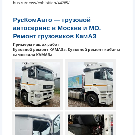
bus.ru/news/exhibition/44285/
РусКомАвто
— грузовой
автосервис в Москве и МО.
Ремонт грузовиков КамАЗ
Примеры наших работ:
Кузовной ремонт КАМАЗа. Кузовной ремонт кабины
самосвала КАМАЗа