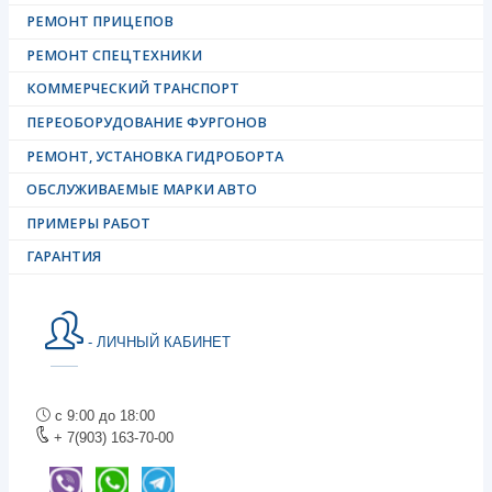
РЕМОНТ ПРИЦЕПОВ
РЕМОНТ СПЕЦТЕХНИКИ
КОММЕРЧЕСКИЙ ТРАНСПОРТ
ПЕРЕОБОРУДОВАНИЕ ФУРГОНОВ
РЕМОНТ, УСТАНОВКА ГИДРОБОРТА
ОБСЛУЖИВАЕМЫЕ МАРКИ АВТО
ПРИМЕРЫ РАБОТ
ГАРАНТИЯ
- ЛИЧНЫЙ КАБИНЕТ
с 9:00 до 18:00
+ 7(903) 163-70-00