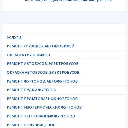
полуприцепов для перевозки опасных грузов
УСЛУГИ
РЕМОНТ ГРУЗОВЫХ АВТОМОБИЛЕЙ
ОКРАСКА ГРУЗОВИКОВ
РЕМОНТ АВТОБУСОВ, ЭЛЕКТРОБУСОВ
ОКРАСКА АВТОБУСОВ, ЭЛЕКТРОБУСОВ
РЕМОНТ ФУРГОНОВ, АВТОФУРГОНОВ
РЕМОНТ БУДКИ ФУРГОНА
РЕМОНТ ПРОМТОВАРНЫХ ФУРГОНОВ
РЕМОНТ ИЗОТЕРМИЧЕСКИХ ФУРГОНОВ
РЕМОНТ ТЕНТОВАННЫХ ФУРГОНОВ
РЕМОНТ ПОЛУПРИЦЕПОВ